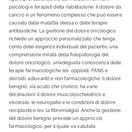
psicologi e terapisti della riabilitazione. Il dolore da
cancro è un fenomeno complesso che può essere
causato dalla malattia stessa o dalle terapie
antiblastiche. La gestione del dolore oncologico
richiede un approccio personalizzato che tenga
conto delle esigenze individuali del paziente, una
comprensione mirata della fisiopatologia del
dolore oncologico, un’adeguata conoscenza delle
terapie farmacologiche (es. oppioidi, FANS e
steroidi, adiuvanti) e non farmacologiche. Il dolore
benigno, sia acuto che cronico, ha varie
declinazioni: il dolore muscoloscheletrico e
viscerale, le neuropatie e le condizioni di dolore
nociplastico (es. la fibromialgia). Anche la gestione
del dolore benigno prevede un approccio
farmacologico, per il quale va valutata