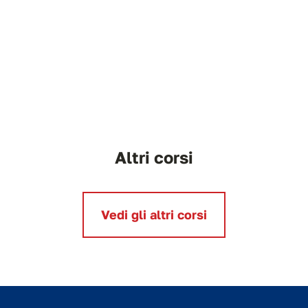
Altri corsi
Vedi gli altri corsi