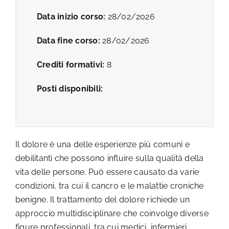
Data inizio corso:
28/02/2026
Data fine corso:
28/02/2026
Crediti formativi:
8
Posti disponibili:
Il dolore è una delle esperienze più comuni e
debilitanti che possono influire sulla qualità della
vita delle persone. Può essere causato da varie
condizioni, tra cui il cancro e le malattie croniche
benigne. Il trattamento del dolore richiede un
approccio multidisciplinare che coinvolge diverse
figure professionali, tra cui medici, infermieri,