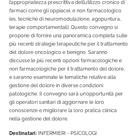
l’appropriatezza prescrittiva dell’utilizzo cronico di
farmaci come gli oppiacei, e non farmacologico
(es. tecniche di neuromodulazione, agopuntura,
terapie comportamentali). Questo convegno si
propone di fornire una panoramica completa sulle
più recenti strategie terapeutiche per il trattamento
del dolore oncologico e benigno. Saranno
discusse le più recenti opzioni farmacologiche e
non farmacologiche per il trattamento del dolore,
e saranno esaminate le tematiche relative alla
gestione del dolore in diverse condizioni
patologiche. Il convegno sarà un’opportunità per
gli operatori sanitari di aggiornare le loro
conoscenze e migliorare la loro pratica clinica
nella gestione del dolore.
Destinatari:
INFERMIERI - PSICOLOGI