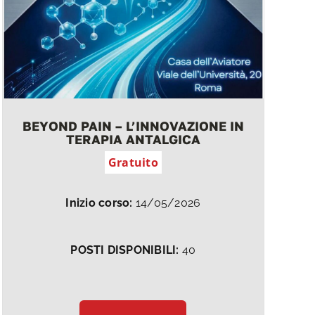
BEYOND PAIN – L’INNOVAZIONE IN
TERAPIA ANTALGICA
Gratuito
Inizio corso:
14/05/2026
POSTI DISPONIBILI:
40