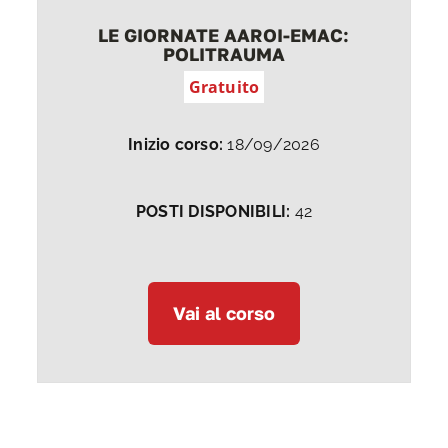
LE GIORNATE AAROI-EMAC:
POLITRAUMA
Gratuito
Inizio corso:
18/09/2026
POSTI DISPONIBILI:
42
Vai al corso