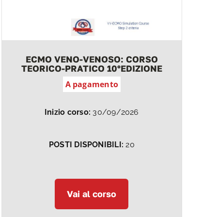
ECMO VENO-VENOSO: CORSO
TEORICO-PRATICO 10°EDIZIONE
A pagamento
Inizio corso:
30/09/2026
POSTI DISPONIBILI:
20
Vai al corso