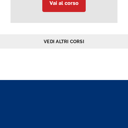
Vai al corso
VEDI ALTRI CORSI