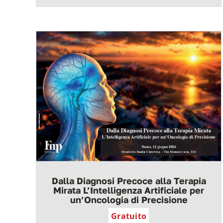
Dalla Diagnosi Precoce alla Terapia
Mirata L’Intelligenza Artificiale per
un’Oncologia di Precisione
Gratuito