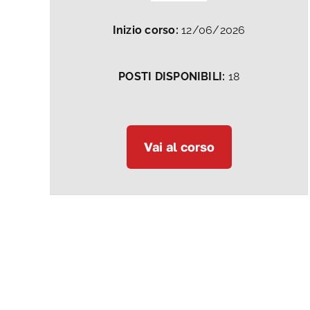
Inizio corso:
12/06/2026
POSTI DISPONIBILI:
18
Vai al corso