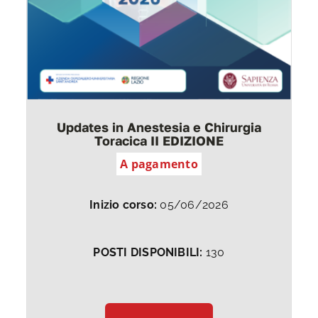
Updates in Anestesia e Chirurgia
Toracica II EDIZIONE
A pagamento
Inizio corso:
05/06/2026
POSTI DISPONIBILI:
130