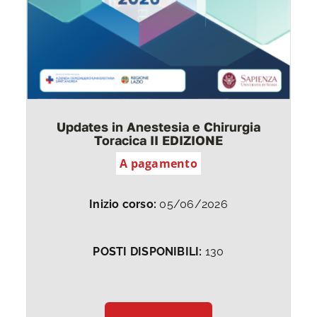
Updates in Anestesia e Chirurgia
Toracica II EDIZIONE
A pagamento
Inizio corso:
05/06/2026
POSTI DISPONIBILI:
130