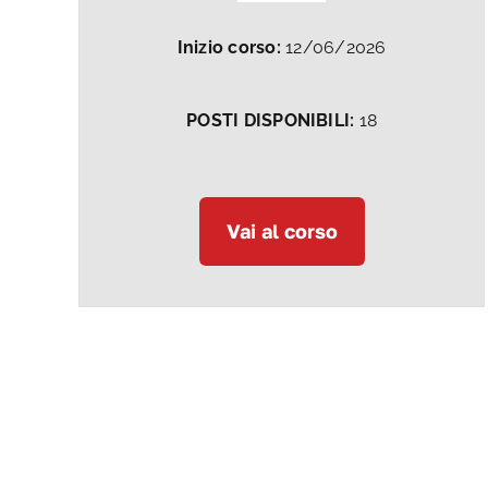
Inizio corso:
12/06/2026
POSTI DISPONIBILI:
18
Vai al corso