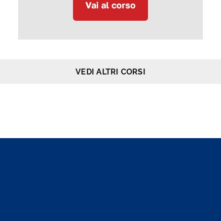
Vai al corso
VEDI ALTRI CORSI