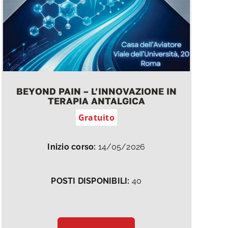
BEYOND PAIN – L’INNOVAZIONE IN
TERAPIA ANTALGICA
Gratuito
Inizio corso:
14/05/2026
POSTI DISPONIBILI:
40