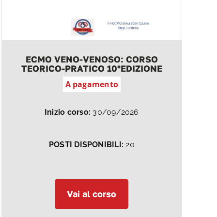
ECMO VENO-VENOSO: CORSO
TEORICO-PRATICO 10°EDIZIONE
A pagamento
Inizio corso:
30/09/2026
POSTI DISPONIBILI:
20
Vai al corso