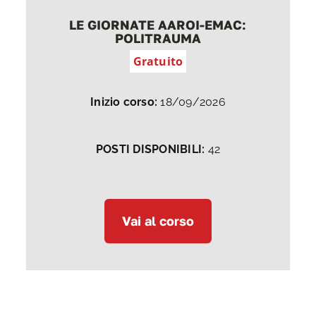
LE GIORNATE AAROI-EMAC:
POLITRAUMA
Gratuito
Inizio corso:
18/09/2026
POSTI DISPONIBILI:
42
Vai al corso