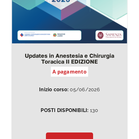
Updates in Anestesia e Chirurgia
Toracica II EDIZIONE
A pagamento
Inizio corso:
05/06/2026
POSTI DISPONIBILI:
130