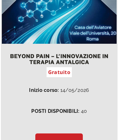
BEYOND PAIN – L’INNOVAZIONE IN
TERAPIA ANTALGICA
Gratuito
Inizio corso:
14/05/2026
POSTI DISPONIBILI:
40