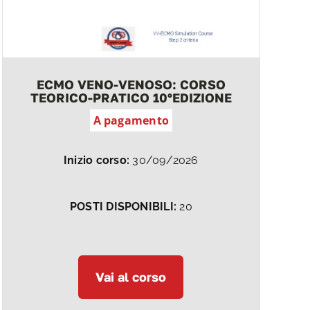
ECMO VENO-VENOSO: CORSO
TEORICO-PRATICO 10°EDIZIONE
A pagamento
Inizio corso:
30/09/2026
POSTI DISPONIBILI:
20
Vai al corso