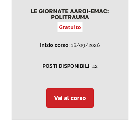
LE GIORNATE AAROI-EMAC:
POLITRAUMA
Gratuito
Inizio corso:
18/09/2026
POSTI DISPONIBILI:
42
Vai al corso