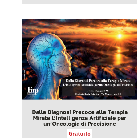
Dalla Diagnosi Precoce alla Terapia
Mirata L’Intelligenza Artificiale per
un’Oncologia di Precisione
Gratuito