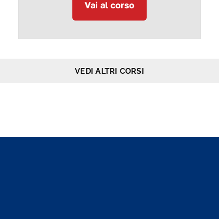
Vai al corso
VEDI ALTRI CORSI