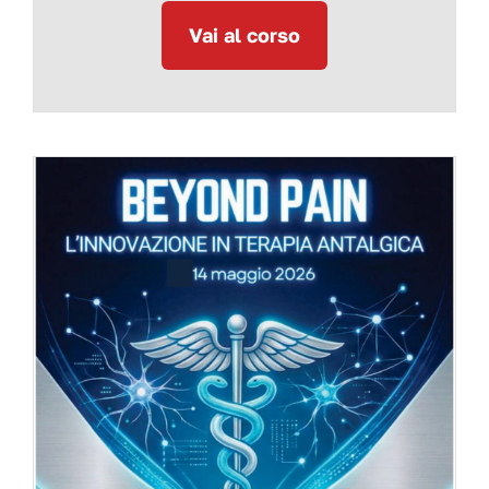
Vai al corso