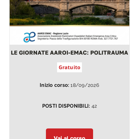
LE GIORNATE AAROI-EMAC: POLITRAUMA
Gratuito
Inizio corso:
18/09/2026
POSTI DISPONIBILI:
42
Vai al corso