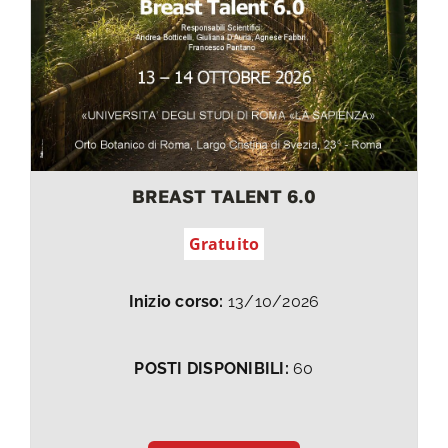
BREAST TALENT 6.0
Gratuito
Inizio corso:
13/10/2026
POSTI DISPONIBILI:
60