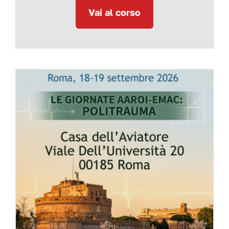
Vai al corso