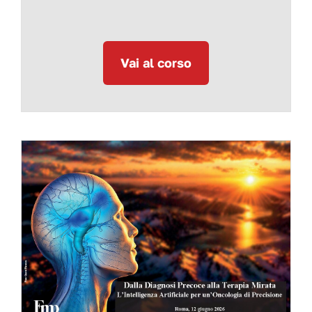
Vai al corso