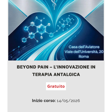
BEYOND PAIN – L’INNOVAZIONE IN
TERAPIA ANTALGICA
Gratuito
Inizio corso:
14/05/2026