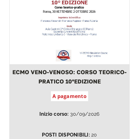
ECMO VENO-VENOSO: CORSO TEORICO-
PRATICO 10°EDIZIONE
A pagamento
Inizio corso:
30/09/2026
POSTI DISPONIBILI:
20