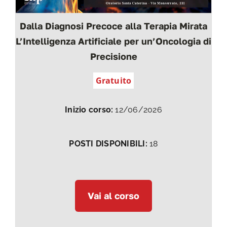
Dalla Diagnosi Precoce alla Terapia Mirata
L’Intelligenza Artificiale per un’Oncologia di
Precisione
Gratuito
Inizio corso:
12/06/2026
POSTI DISPONIBILI:
18
Vai al corso