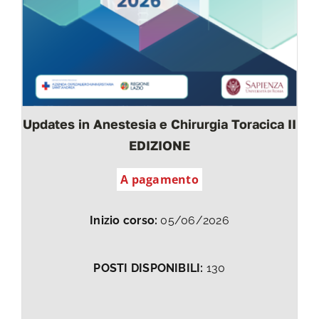
Updates in Anestesia e Chirurgia Toracica II
EDIZIONE
A pagamento
Inizio corso:
05/06/2026
POSTI DISPONIBILI:
130