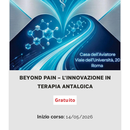
BEYOND PAIN – L’INNOVAZIONE IN
TERAPIA ANTALGICA
Gratuito
Inizio corso:
14/05/2026