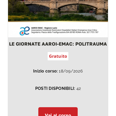
LE GIORNATE AAROI-EMAC: POLITRAUMA
Gratuito
Inizio corso:
18/09/2026
POSTI DISPONIBILI:
42
Vai al corso