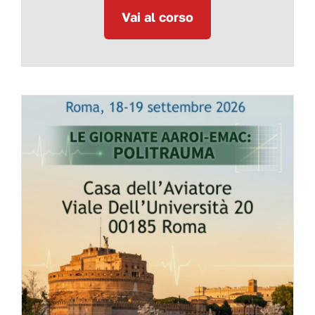
Vai al corso