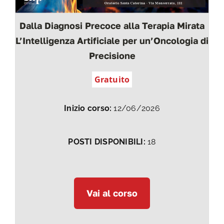
Dalla Diagnosi Precoce alla Terapia Mirata
L’Intelligenza Artificiale per un’Oncologia di
Precisione
Gratuito
Inizio corso:
12/06/2026
POSTI DISPONIBILI:
18
Vai al corso