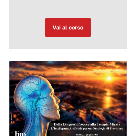
Vai al corso