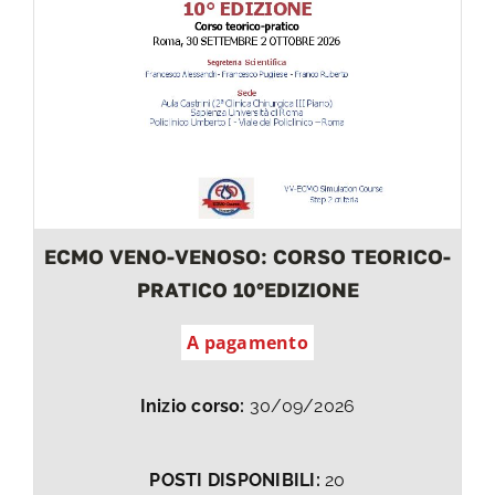
ECMO VENO-VENOSO: CORSO TEORICO-
PRATICO 10°EDIZIONE
A pagamento
Inizio corso:
30/09/2026
POSTI DISPONIBILI:
20