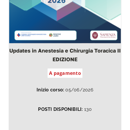
Updates in Anestesia e Chirurgia Toracica II
EDIZIONE
A pagamento
Inizio corso:
05/06/2026
POSTI DISPONIBILI:
130