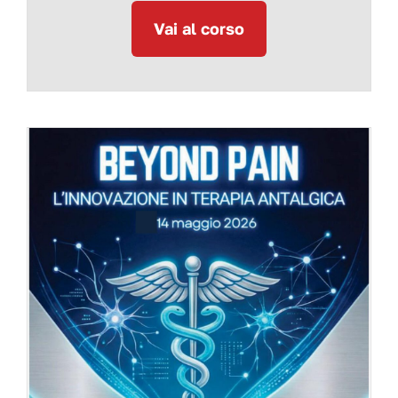
Vai al corso