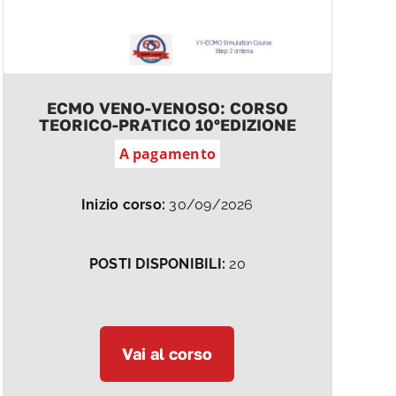
ECMO VENO-VENOSO: CORSO
TEORICO-PRATICO 10°EDIZIONE
A pagamento
Inizio corso:
30/09/2026
POSTI DISPONIBILI:
20
Vai al corso