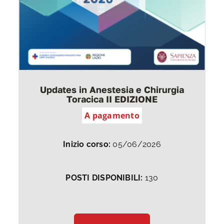
Updates in Anestesia e Chirurgia
Toracica II EDIZIONE
A pagamento
Inizio corso:
05/06/2026
POSTI DISPONIBILI:
130