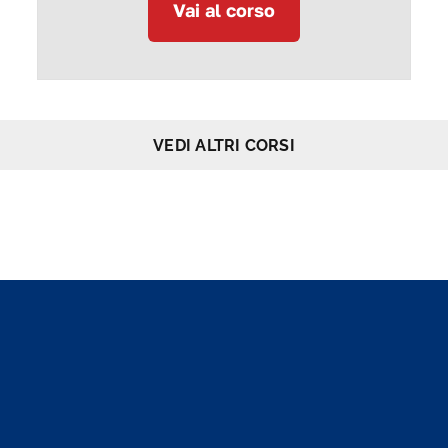
Vai al corso
VEDI ALTRI CORSI