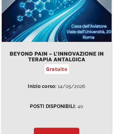
BEYOND PAIN – L’INNOVAZIONE IN
TERAPIA ANTALGICA
Gratuito
Inizio corso:
14/05/2026
POSTI DISPONIBILI:
40