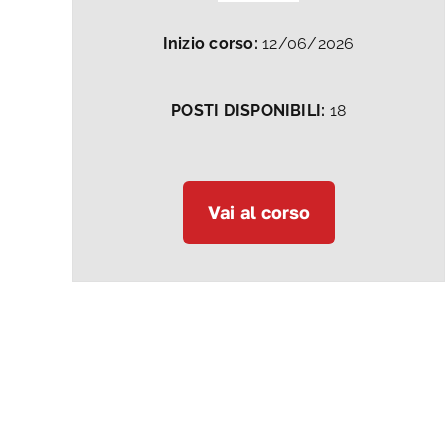
Inizio corso:
12/06/2026
POSTI DISPONIBILI:
18
Vai al corso