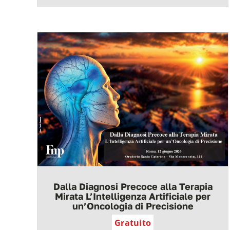
Dalla Diagnosi Precoce alla Terapia
Mirata L’Intelligenza Artificiale per
un’Oncologia di Precisione
Gratuito