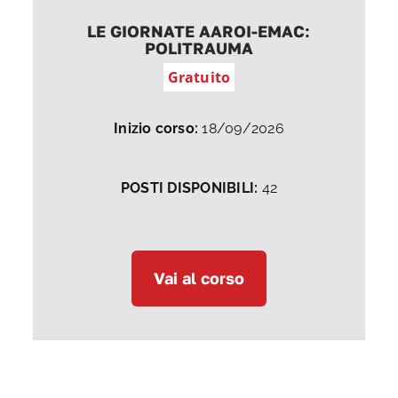
LE GIORNATE AAROI-EMAC:
POLITRAUMA
Gratuito
Inizio corso:
18/09/2026
POSTI DISPONIBILI:
42
Vai al corso