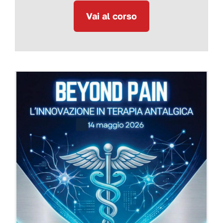
Vai al corso