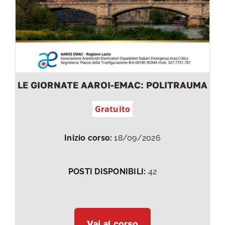
LE GIORNATE AAROI-EMAC: POLITRAUMA
Gratuito
Inizio corso:
18/09/2026
POSTI DISPONIBILI:
42
Vai al corso