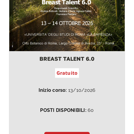
BREAST TALENT 6.0
Gratuito
Inizio corso:
13/10/2026
POSTI DISPONIBILI:
60