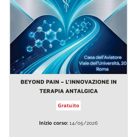
BEYOND PAIN – L’INNOVAZIONE IN
TERAPIA ANTALGICA
Gratuito
Inizio corso:
14/05/2026