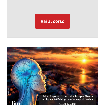
Vai al corso