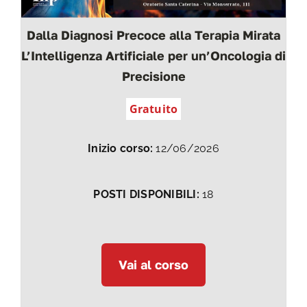
Dalla Diagnosi Precoce alla Terapia Mirata
L’Intelligenza Artificiale per un’Oncologia di
Precisione
Gratuito
Inizio corso:
12/06/2026
POSTI DISPONIBILI:
18
Vai al corso