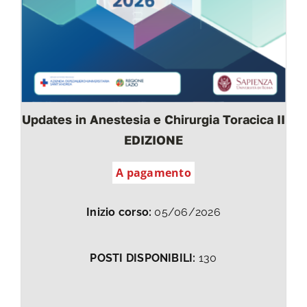
Updates in Anestesia e Chirurgia Toracica II
EDIZIONE
A pagamento
Inizio corso:
05/06/2026
POSTI DISPONIBILI:
130