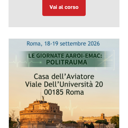
Vai al corso