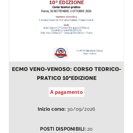
ECMO VENO-VENOSO: CORSO TEORICO-
PRATICO 10°EDIZIONE
A pagamento
Inizio corso:
30/09/2026
POSTI DISPONIBILI:
20