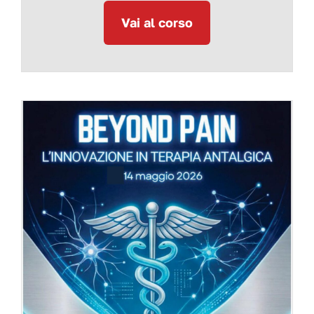
Vai al corso