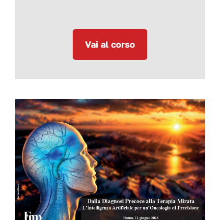
Vai al corso