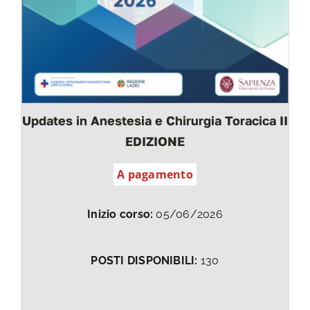
Updates in Anestesia e Chirurgia Toracica II
EDIZIONE
A pagamento
Inizio corso:
05/06/2026
POSTI DISPONIBILI:
130