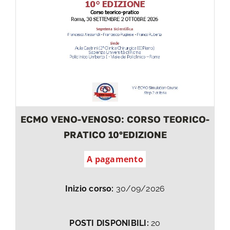
ECMO VENO-VENOSO: CORSO TEORICO-
PRATICO 10°EDIZIONE
A pagamento
Inizio corso:
30/09/2026
POSTI DISPONIBILI:
20