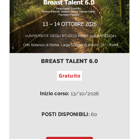
BREAST TALENT 6.0
Gratuito
Inizio corso:
13/10/2026
POSTI DISPONIBILI:
60