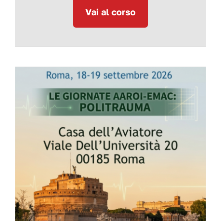
Vai al corso