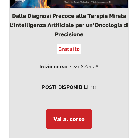
Dalla Diagnosi Precoce alla Terapia Mirata
L’Intelligenza Artificiale per un’Oncologia di
Precisione
Gratuito
Inizio corso:
12/06/2026
POSTI DISPONIBILI:
18
Vai al corso