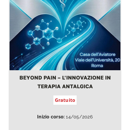
BEYOND PAIN – L’INNOVAZIONE IN
TERAPIA ANTALGICA
Gratuito
Inizio corso:
14/05/2026