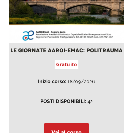
LE GIORNATE AAROI-EMAC: POLITRAUMA
Gratuito
Inizio corso:
18/09/2026
POSTI DISPONIBILI:
42
Vai al corso